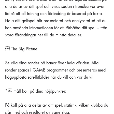
alla delar av ditt spel och visas sedan i trendkurvor över
tid så att all träning och förändring är baserad på fakta.
Hela ditt golfspel blir presenterat och analyserat så att du
kan använda informationen för att förbättra ditt spel – från
stora förändringar ner till de minsta detaljer.
 The Big Picture:
Se alla dina ronder på banor över hela världen. Alla
ronder sparas i GAME programmet och presenteras med
högupplösta satellitbilder när du vill och var du vill.
* Håll koll på dina höjdpunkter:
Få koll på alla delar av ditt spel, statistik, vilken klubba du
slår med och resultatet av varje slag.