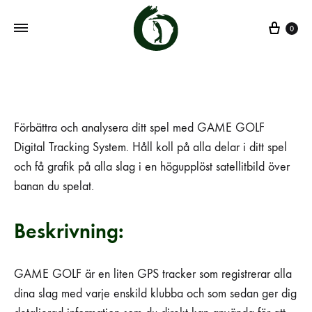
0
Förbättra och analysera ditt spel med GAME GOLF
Digital Tracking System. Håll koll på alla delar i ditt spel
och få grafik på alla slag i en högupplöst satellitbild över
banan du spelat.
Beskrivning:
GAME GOLF är en liten GPS tracker som registrerar alla
dina slag med varje enskild klubba och som sedan ger dig