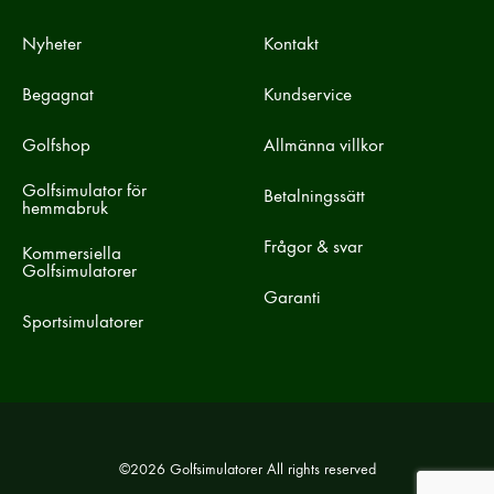
Nyheter
Kontakt
Begagnat
Kundservice
Golfshop
Allmänna villkor
Golfsimulator för
Betalningssätt
hemmabruk
Frågor & svar
Kommersiella
Golfsimulatorer
Garanti
Sportsimulatorer
©2026 Golfsimulatorer All rights reserved