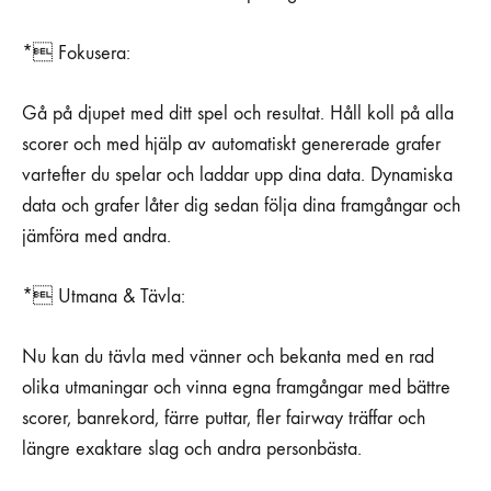
* Fokusera:
Gå på djupet med ditt spel och resultat. Håll koll på alla
scorer och med hjälp av automatiskt genererade grafer
vartefter du spelar och laddar upp dina data. Dynamiska
data och grafer låter dig sedan följa dina framgångar och
jämföra med andra.
* Utmana & Tävla:
Nu kan du tävla med vänner och bekanta med en rad
olika utmaningar och vinna egna framgångar med bättre
scorer, banrekord, färre puttar, fler fairway träffar och
längre exaktare slag och andra personbästa.