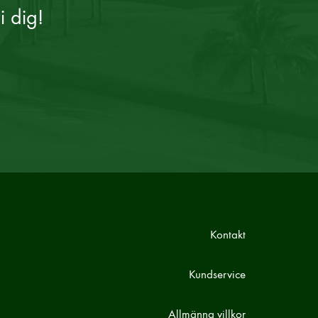
i dig!
Kontakt
Kundservice
Allmänna villkor