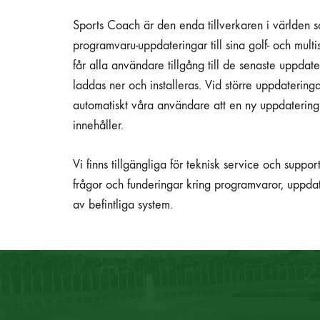
Sports Coach är den enda tillverkaren i världen s
programvaru-uppdateringar till sina golf- och multis
får alla användare tillgång till de senaste uppdat
laddas ner och installeras. Vid större uppdaterin
automatiskt våra användare att en ny uppdatering 
innehåller.
Vi finns tillgängliga för teknisk service och suppor
frågor och funderingar kring programvaror, uppda
av befintliga system.