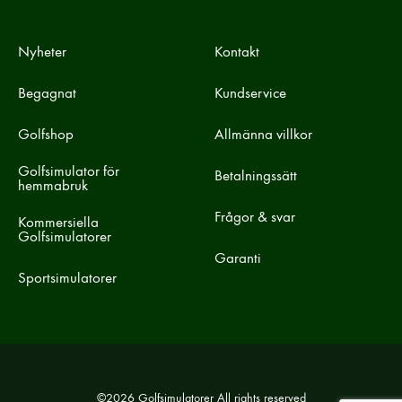
Nyheter
Kontakt
Begagnat
Kundservice
Golfshop
Allmänna villkor
Golfsimulator för
Betalningssätt
hemmabruk
Frågor & svar
Kommersiella
Golfsimulatorer
Garanti
Sportsimulatorer
©2026 Golfsimulatorer All rights reserved