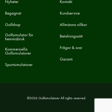
Nyheter
Kontakt
Begagnat
Kundservice
Golfshop
Allmänna villkor
Golfsimulator för
Betalningssätt
hemmabruk
Frågor & svar
Kommersiella
Golfsimulatorer
Garanti
Sportsimulatorer
©2026 Golfsimulatorer All rights reserved