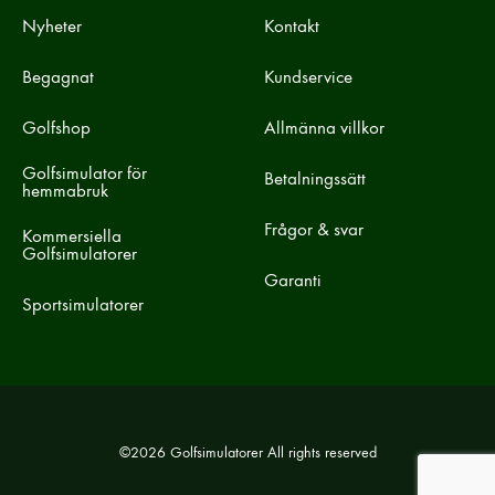
Nyheter
Kontakt
Begagnat
Kundservice
Golfshop
Allmänna villkor
Golfsimulator för
Betalningssätt
hemmabruk
Frågor & svar
Kommersiella
Golfsimulatorer
Garanti
Sportsimulatorer
©2026 Golfsimulatorer All rights reserved