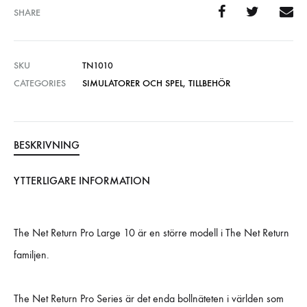
SHARE
SKU
TN1010
CATEGORIES
SIMULATORER OCH SPEL
,
TILLBEHÖR
BESKRIVNING
YTTERLIGARE INFORMATION
The Net Return Pro Large 10 är en större modell i The Net Return
familjen.
The Net Return Pro Series är det enda bollnäteten i världen som