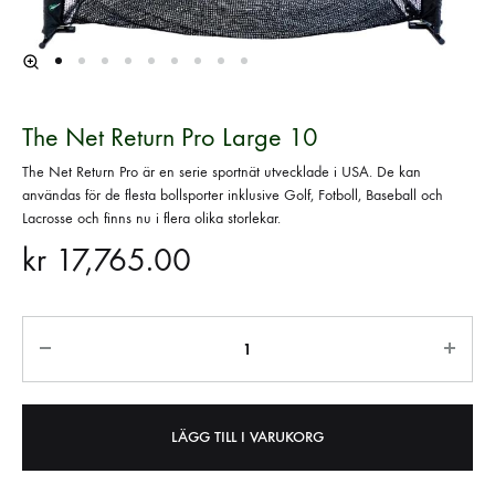
The Net Return Pro Large 10
The Net Return Pro är en serie sportnät utvecklade i USA. De kan
användas för de flesta bollsporter inklusive Golf, Fotboll, Baseball och
Lacrosse och finns nu i flera olika storlekar.
kr
17,765.00
Quantity
LÄGG TILL I VARUKORG