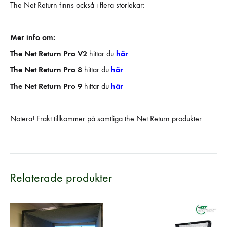
The Net Return finns också i flera storlekar:
Mer info om:
The Net Return Pro V2
hittar du
här
The Net Return Pro 8
hittar du
här
The Net Return Pro 9
hittar du
här
Notera! Frakt tillkommer på samtliga the Net Return produkter.
Relaterade produkter