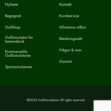
Nyheter
Kontakt
Begagnat
Kundservice
Golfshop
Allmänna villkor
Golfsimulator för
Betalningssätt
hemmabruk
Frågor & svar
Kommersiella
Golfsimulatorer
Garanti
Sportsimulatorer
©2026 Golfsimulatorer All rights reserved