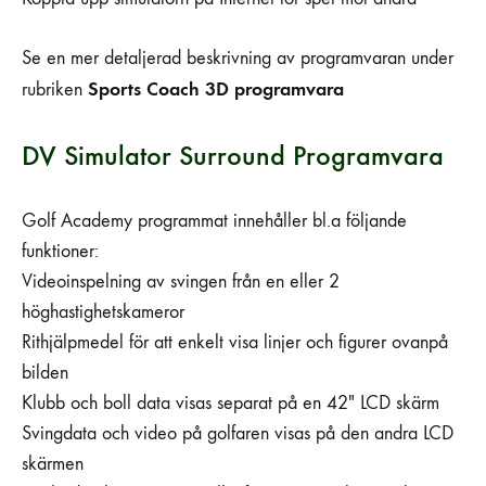
Se en mer detaljerad beskrivning av programvaran under
Sports Coach 3D programvara
rubriken
DV Simulator Surround Programvara
Golf Academy programmat innehåller bl.a följande
funktioner:
Videoinspelning av svingen från en eller 2
höghastighetskameror
Rithjälpmedel för att enkelt visa linjer och figurer ovanpå
bilden
Klubb och boll data visas separat på en 42″ LCD skärm
Svingdata och video på golfaren visas på den andra LCD
skärmen