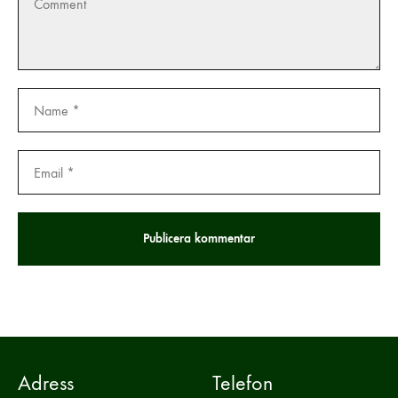
Adress
Telefon