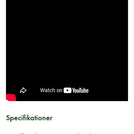
Specifikationer