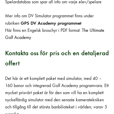
Spelardatabas som spar all info om varje elev/spelare
Mer info om DV Simulator programmet finns under
GPS DV Academy programmet
rubriken
Här finns en Engelsk broschyr i PDF format:
The Ultimate
Golf Academy
Kontakta oss för pris och en detaljerad
offert
Det här är ett komplett paket med simulator, med 40 –
160 banor och integrerad Golf Academy programvara. Ett
mycket prisvärt paket är för den som vill ha en komplett
nyckelfärdig simulator med den senaste kameratekniken
och tillgång till det största banbilioteket i världen, varav 5